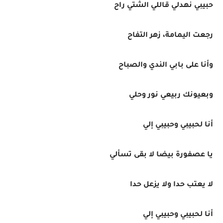
حبيبي نهدلي قاللي الشتي راح
رجعت اليمامة، زهر التفاح
وأنا على بابي الندي والصباح
وبعيونك ربيعي نور وحلي
أنا لحبيبي وحبيبي إلي
يا عصفورة بيضا لا بقى تسألي
لا يعتب حدا ولا يزعل حدا
أنا لحبيبي وحبيبي إلي