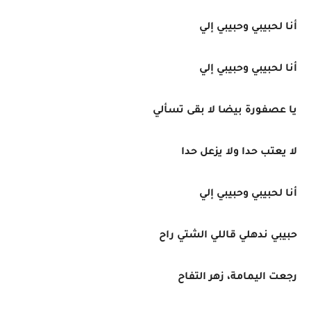
أنا لحبيبي وحبيبي إلي
أنا لحبيبي وحبيبي إلي
يا عصفورة بيضا لا بقى تسألي
لا يعتب حدا ولا يزعل حدا
أنا لحبيبي وحبيبي إلي
حبيبي ندهلي قاللي الشتي راح
رجعت اليمامة، زهر التفاح