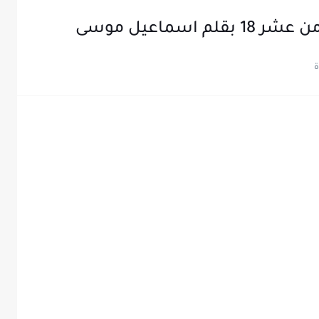
اسماعيل موسى