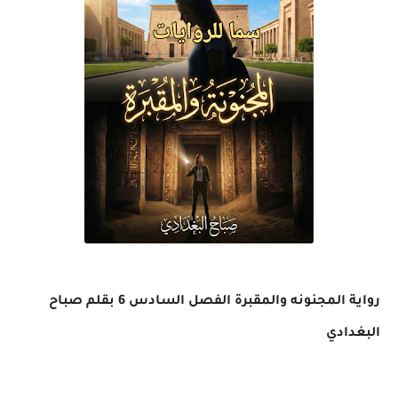
رواية المجنونه والمقبرة الفصل السادس 6 بقلم صباح
البغدادي