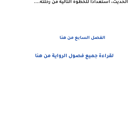
الحديث، استعدادًا للخطوة التالية من رحلته....
الفصل السابع من هنا
لقراءة جميع فصول الرواية من هنا