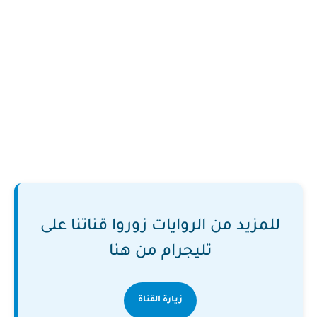
للمزيد من الروايات زوروا قناتنا على
تليجرام من هنا
زيارة القناة