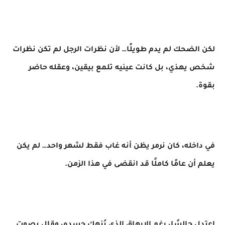
لكن الضحك لم يدم طويلًا… لأن نظرات الرجل لم تكن نظرات
شخص يهذي، بل كانت عينيه تلمع بيقين، وعقله حاضر
بقوة.
في داخله، كان نرمر يظن أنه غاب فقط لشهر واحد… لم يكن
يعلم أن عامًا كاملًا قد انقضى في هذا الزمن.