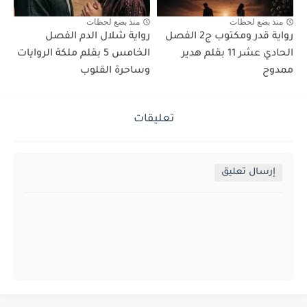
منذ بضع لحظات
منذ بضع لحظات
رواية قدر ومكتوب ج2 الفصل
رواية شلال الدم الفصل
الحادي عشر 11 بقلم هدير
الخامس 5 بقلم ملكة الروايات
ممدوح
وساحرة القلوب
تعليقات
إرسال تعليق