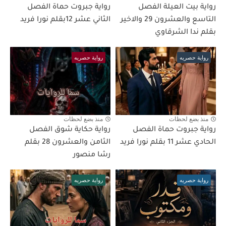
رواية بيت العيلة الفصل
رواية جبروت حماة الفصل
التاسع والعشرون 29 والاخير
الثاني عشر 12بقلم نورا فريد
بقلم ندا الشرقاوي
رواية حصريه
رواية حصريه
منذ بضع لحظات
منذ بضع لحظات
رواية جبروت حماة الفصل
رواية حكاية شوق الفصل
الحادي عشر 11 بقلم نورا فريد
الثامن والعشرون 28 بقلم
رشا منصور
رواية حصريه
رواية حصريه