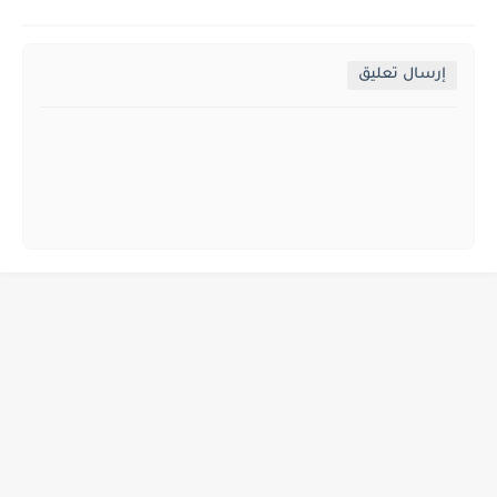
إرسال تعليق