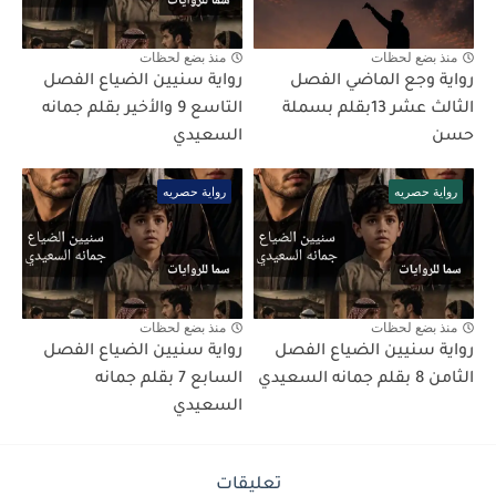
منذ بضع لحظات
منذ بضع لحظات
رواية وجع الماضي الفصل
رواية سنيين الضياع الفصل
الثالث عشر 13بقلم بسملة
التاسع 9 والأخير بقلم جمانه
حسن
السعيدي
رواية حصريه
رواية حصريه
منذ بضع لحظات
منذ بضع لحظات
رواية سنيين الضياع الفصل
رواية سنيين الضياع الفصل
الثامن 8 بقلم جمانه السعيدي
السابع 7 بقلم جمانه
السعيدي
تعليقات