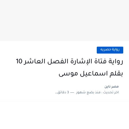
رواية حصريه
رواية فتاة الإشارة الفصل العاشر 10
بقلم اسماعيل موسى
مصر ناين
اخر تحديث :
منذ بضع شهور
3 دقائق للقراءة