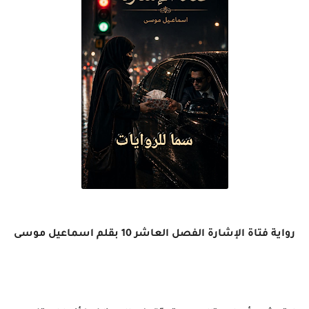
رواية فتاة الإشارة الفصل العاشر 10 بقلم اسماعيل موسى