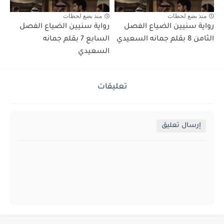
منذ بضع لحظات
منذ بضع لحظات
رواية سنيين الضياع الفصل
رواية سنيين الضياع الفصل
الثامن 8 بقلم جمانه السعيدي
السابع 7 بقلم جمانه
السعيدي
تعليقات
إرسال تعليق