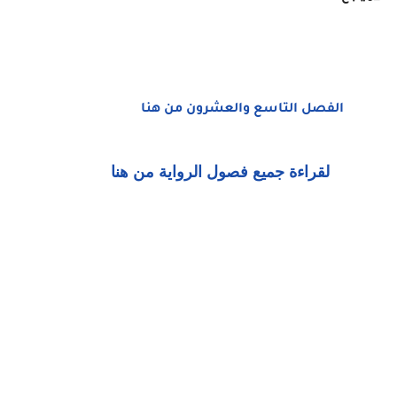
الفصل التاسع والعشرون من هنا
لقراءة جميع فصول الرواية من هنا