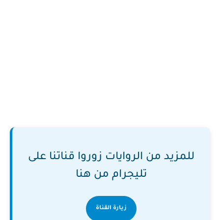
للمزيد من الروايات زوروا قناتنا على
تليجرام من هنا
زيارة القناة