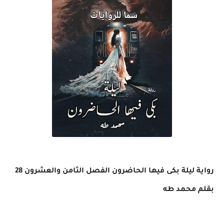
رواية ليلة بكى فيها الحاضرون الفصل الثامن والعشرون 28
بقلم محمد طه