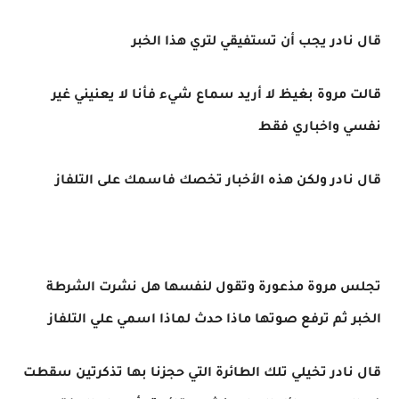
قال نادر يجب أن تستفيقي لتري هذا الخبر
قالت مروة بغيظ لا أريد سماع شيء فأنا لا يعنيني غير
نفسي واخباري فقط
قال نادر ولكن هذه الأخبار تخصك فاسمك على التلفاز
تجلس مروة مذعورة وتقول لنفسها هل نشرت الشرطة
الخبر ثم ترفع صوتها ماذا حدث لماذا اسمي علي التلفاز
قال نادر تخيلي تلك الطائرة التي حجزنا بها تذكرتين سقطت