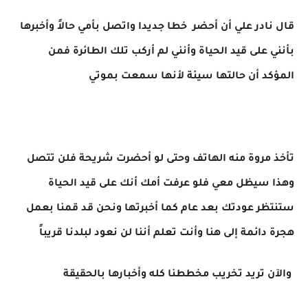
قال نادر علي أن أحضر خطا جديدا واتصل بأمي حالاً وأخبرها
بأنني على قيد الحياة وأنني لم أركب تلك الطائرة فمن
المؤكد أن حالتها سيئة لأنها سمعت بموتي
تأخذ مروة منه الهاتف وحتى لو أحضرت شريحة فلن تتصل
وهذا سيظل معي فلو عرفت أمك أنك على قيد الحياة
ستنتظر عودتك بعد عام كما أخبرتها ونحن قد قمنا بعمل
هجرة دائمة إلى هنا وأنت تعلم أننا لن نعود لبلدنا قريباً
والآن تريد تخريب مخططنا كله وأخبارها بالحقيقة