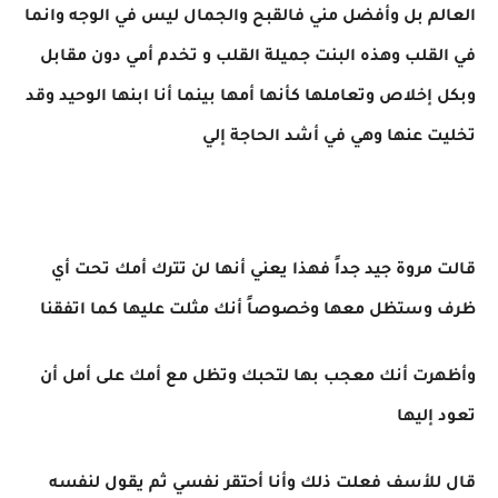
العالم بل وأفضل مني فالقبح والجمال ليس في الوجه وانما
في القلب وهذه البنت جميلة القلب و تخدم أمي دون مقابل
وبكل إخلاص وتعاملها كأنها أمها بينما أنا ابنها الوحيد وقد
تخليت عنها وهي في أشد الحاجة إلي
قالت مروة جيد جداً فهذا يعني أنها لن تترك أمك تحت أي
ظرف وستظل معها وخصوصاً أنك مثلت عليها كما اتفقنا
وأظهرت أنك معجب بها لتحبك وتظل مع أمك على أمل أن
تعود إليها
قال للأسف فعلت ذلك وأنا أحتقر نفسي ثم يقول لنفسه