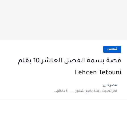
قصص
قصة بسمة الفصل العاشر 10 بقلم
Lehcen Tetouni
مصر ناين
اخر تحديث :
منذ بضع شهور
5 دقائق للقراءة