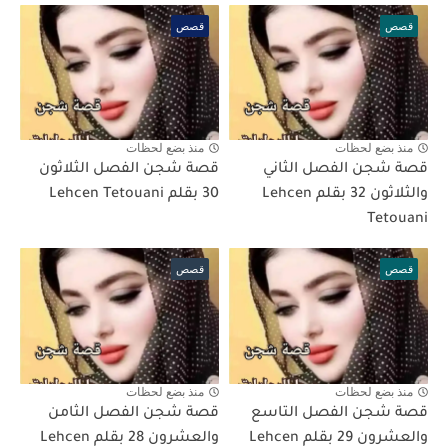
قصص
قصص
منذ بضع لحظات
منذ بضع لحظات
قصة شجن الفصل الثاني
قصة شجن الفصل الثلاثون
والثلاثون 32 بقلم Lehcen
30 بقلم Lehcen Tetouani
Tetouani
قصص
قصص
منذ بضع لحظات
منذ بضع لحظات
قصة شجن الفصل التاسع
قصة شجن الفصل الثامن
والعشرون 29 بقلم Lehcen
والعشرون 28 بقلم Lehcen