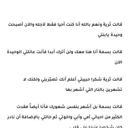
قالت ثرية ونعم بالله أنا كنت أحيا فقط لأجله والآن أصبحت
وحيدة يابنتي
قالت بسمة أنا هنا معك ولن أترك أبدا فأنت عائلتي الوحيدة
الآن
قالت ثرية شكرا حبيبتي أعلم أنك تصبّريني ولكنك لا
تشعرين بالنار التي أشعر بها
قالت بسمة بل أشعر بنفس شعورك فأنا أيضاً فقدت
الكثير من احبائي أمي وأبي واخوتي ثم خالتي بالإضافة أن نادر