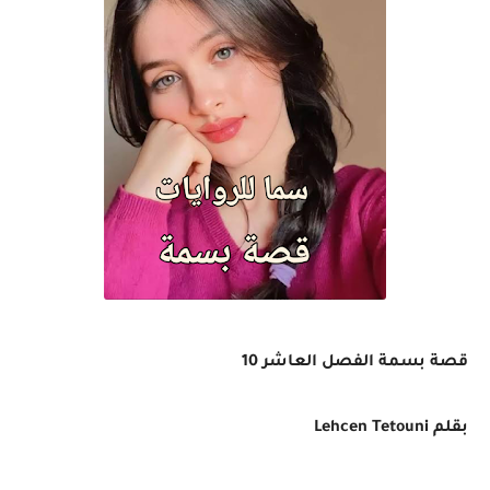
قصة بسمة الفصل العاشر 10
بقلم
Lehcen Tetouni