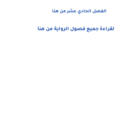
الفصل الحادي عشر من هنا
لقراءة جميع فصول الرواية من هنا