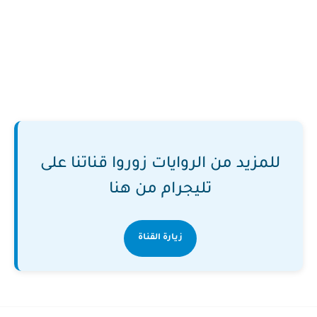
للمزيد من الروايات زوروا قناتنا على
تليجرام من هنا
زيارة القناة