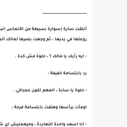
__________________________
أنتقت سارة إسوارة بسيطة من الألماس انبه
روعتها في يديها ، ثم وجهت بصرها لمالك الج
- ايه رأيك يا مالك ؟ ، حلوة مش كدة .
رد بابتسامة خفيفة :
- حلوة يا سارة ، المهم تكون عجباكي .
اومأت برأسها وهتفت بابتسامة فرحة :
- انا اسعد واحدة النهاردة ، وميهمنيش اي 