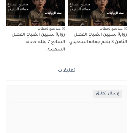
منذ بضع لحظات
منذ بضع لحظات
رواية سنيين الضياع الفصل
رواية سنيين الضياع الفصل
الثامن 8 بقلم جمانه السعيدي
السابع 7 بقلم جمانه
السعيدي
تعليقات
إرسال تعليق