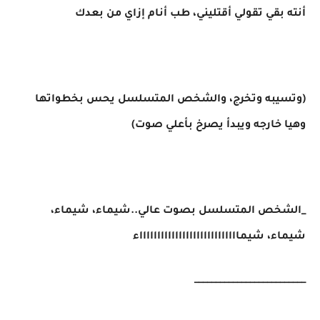
أنته بقي تقولي أقتليني، طب أنام إزاي من بعدك
(وتسيبه وتخرج، والشخص المتسلسل يحس بخطواتها
وهيا خارجه ويبدأ يصرخ بأعلي صوت)
_الشخص المتسلسل بصوت عالي..شيماء، شيماء،
شيماء، شيمااااااااااااااااااااااااااااء
__________________________