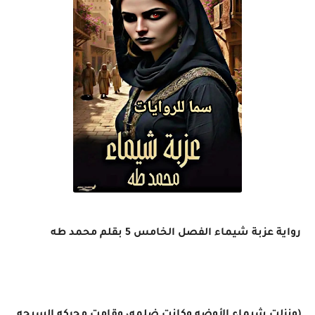
رواية عزبة شيماء الفصل الخامس 5 بقلم محمد طه