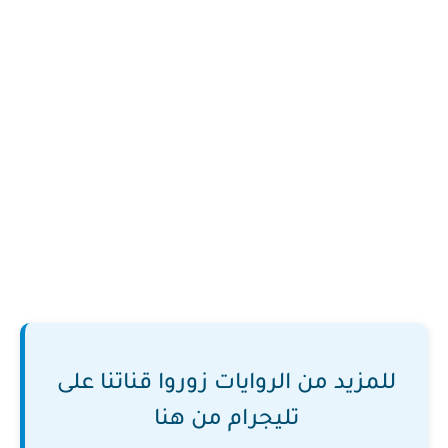
للمزيد من الروايات زوروا قناتنا على
تليجرام من هنا