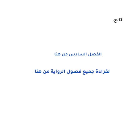
تابع.
الفصل السادس من هنا
لقراءة جميع فصول الرواية من هنا