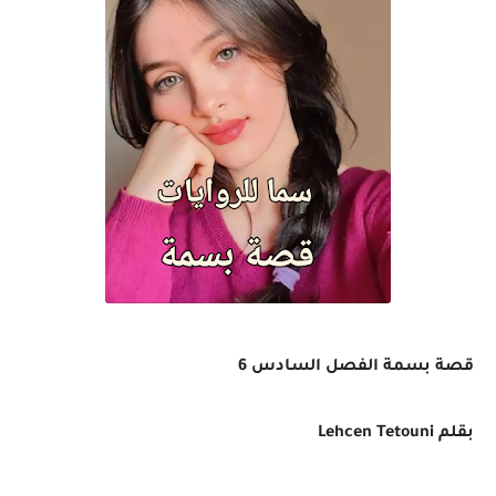
قصة بسمة الفصل السادس 6
بقلم
Lehcen Tetouni