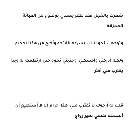
شعرت بالخجل فقد ظهر جسدي بوضوح من العبائة
الممزقة
وتوجهت نحو الباب بسرعه لأفتحه وأخرج من هذا الجحيم
ولكنه أدركني وأمسكني وجذبني نحوه حتى ارتطمت به وبدأ
يقترب مني أكثر
قلت له أرجوك لا تقترب مني هذا حرام أنا لا أستطيع أن
أسلمك نفسي بغير زواج