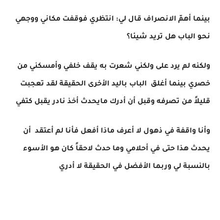
بينما أهمّ الانصراف قال لي: انتظري فوقفت مكاني ووجهي
نحو الباب هل تريد شيئا؟
ولكنه لم يرد على ولكني شعرت به يقف خلفي وأمسكني من
خصري بينما أغلق الباب باليد الأخرى الحقيقة لقد تعجبت
قليلاً من تصرفه وقبل أن أدرك مايحدث أخذ نادر يقبل كتفي
وأنا واقفة في ذهول لا أعرف ماذا أفعل فأنا لم أعتقد أن
يحدث هذا حتى في أحلامي وما حدث لاحقاً كان هو الأسوء
بالنسبة لي وربما الأفضل في الحقيقة لا أدري