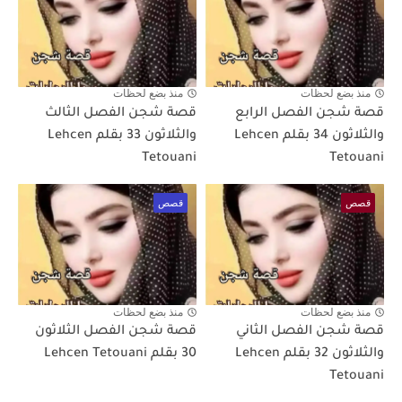
منذ بضع لحظات
منذ بضع لحظات
قصة شجن الفصل الرابع
قصة شجن الفصل الثالث
والثلاثون 34 بقلم Lehcen
والثلاثون 33 بقلم Lehcen
Tetouani
Tetouani
قصص
قصص
منذ بضع لحظات
منذ بضع لحظات
قصة شجن الفصل الثاني
قصة شجن الفصل الثلاثون
والثلاثون 32 بقلم Lehcen
30 بقلم Lehcen Tetouani
Tetouani