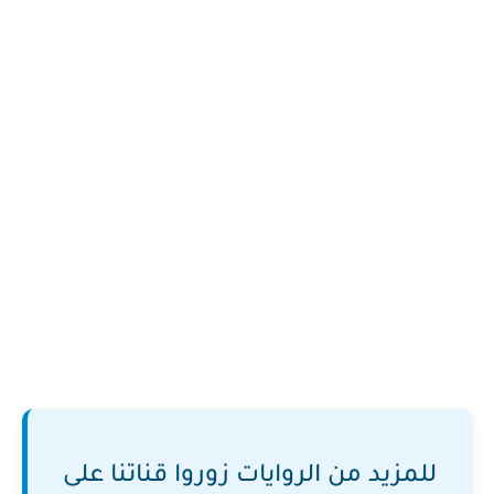
للمزيد من الروايات زوروا قناتنا على