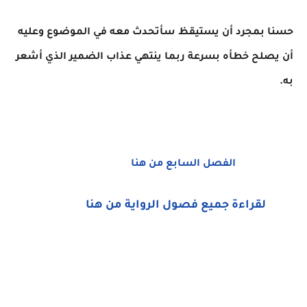
حسنا بمجرد أن يستيقظ سأتحدث معه في الموضوع وعليه
أن يصلح خطأه بسرعة ربما ينتهي عذاب الضمير الذي أشعر
به.
الفصل السابع من هنا
لقراءة جميع فصول الرواية من هنا