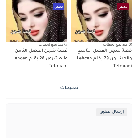
قصص
قصص
منذ بضع لحظات
منذ بضع لحظات
قصة شجن الفصل التاسع
قصة شجن الفصل الثامن
والعشرون 29 بقلم Lehcen
والعشرون 28 بقلم Lehcen
Tetouani
Tetouani
تعليقات
إرسال تعليق