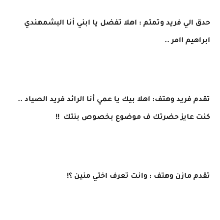
حدق الي فريد وتمتم : اهلا تفضل يا ابني أنا البشمهندي
ابراهيم اامر ..
تقدم فريد وهتف: اهلا بيك يا عمي أنا الرائد فريد الصياد ..
كنت عايز حضرتك ف موضوع بخصوص بنتك !!
تقدم مازن وهتف : وانت تعرف اختي منين ؟!