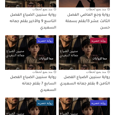
منذ بضع لحظات
منذ بضع لحظات
رواية وجع الماضي الفصل
رواية سنيين الضياع الفصل
الثالث عشر 13بقلم بسملة
التاسع 9 والأخير بقلم جمانه
حسن
السعيدي
رواية حصريه
رواية حصريه
منذ بضع لحظات
منذ بضع لحظات
رواية سنيين الضياع الفصل
رواية سنيين الضياع الفصل
الثامن 8 بقلم جمانه السعيدي
السابع 7 بقلم جمانه
السعيدي
رواية حصريه
رواية حصريه