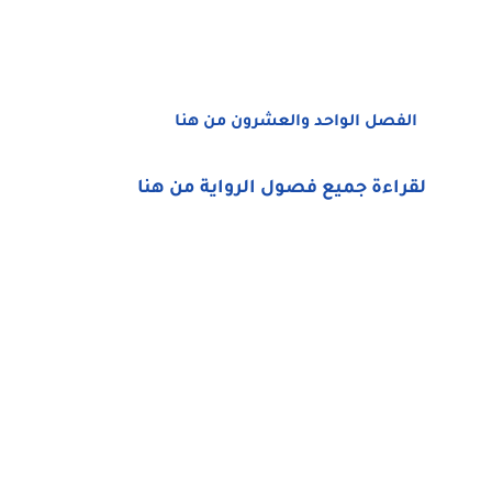
الفصل الواحد والعشرون من هنا
لقراءة جميع فصول الرواية من هنا