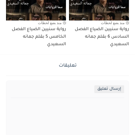
منذ بضع لحظات
منذ بضع لحظات
رواية سنيين الضياع الفصل
رواية سنيين الضياع الفصل
السادس 6 بقلم جمانه
الخامس 5 بقلم جمانه
السعيدي
السعيدي
تعليقات
إرسال تعليق