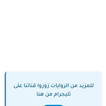
للمزيد من الروايات زوروا قناتنا على
تليجرام من هنا