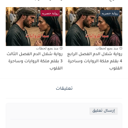
رواية حصريه
رواية حصريه
منذ بضع لحظات
منذ بضع لحظات
رواية شلال الدم الفصل الرابع
رواية شلال الدم الفصل الثالث
4 بقلم ملكة الروايات وساحرة
3 بقلم ملكة الروايات وساحرة
القلوب
القلوب
تعليقات
إرسال تعليق