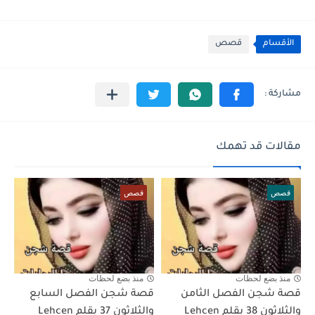
الأقسام
قصص
مقالات قد تهمك
قصص
قصص
منذ بضع لحظات
منذ بضع لحظات
قصة شجن الفصل الثامن
قصة شجن الفصل السابع
والثلاثون 38 بقلم Lehcen
والثلاثون 37 بقلم Lehcen