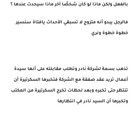
بالفعل ولكن ماذا لو كان شخصًا آخر ماذا سيحدث عندها ؟
فالرجل يبدو أنه متزوج لا تسبقي الأحداث يافتاة سنسير
خطوة خطوة ونري
تذهب بسمة لشركة نادر وتطلب مقابلته على أنها سيدة
أعمال تريد عقد صفقة مع الشركة فتخبرها السكرتيرة أن
تنتظر حتى تخبره وبعد لحظات تخرج السكرتيرة من المكتب
وتخبرها أن السيد نادر في انتظارها