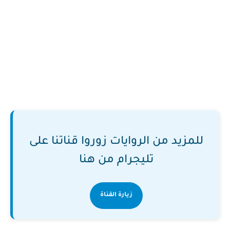
للمزيد من الروايات زوروا قناتنا على
تليجرام من هنا
زيارة القناة