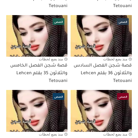
Tetouani
Tetouani
قصص
قصص
منذ بضع لحظات
منذ بضع لحظات
قصة شجن الفصل السادس
قصة شجن الفصل الخامس
والثلاثون 36 بقلم Lehcen
والثلاثون 35 بقلم Lehcen
Tetouani
Tetouani
قصص
قصص
منذ بضع لحظات
منذ بضع لحظات