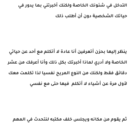
التدخل في شئونك الخاصة ولكنك أخبرتني بما يدور في
حياتك الشخصية دون أن أطلب ذلك
ينظر إليها بحزن أتعرفين أنا عادة لا أتكلم مع أحد عن حياتي
الخاصة ولا أدري لماذا أخبرتك بكل ذلك وأنا أعرفك من عشر
دقائق فقط ولكنك من النوع المريح نفسيا لذا تكلمت معك
لأول مرة عن أشياء لا أتكلم فيها حتى مع نفسي
ثم يقوم من مكانه ويجلس خلف مكتبه لنتحدث في المهم