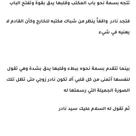
تتجه بسمة نحو باب المكتب وقلبها يدق بقوة وتفتح الباب
فتجد نادر واقفاً ينظر من شباك مكتبه للخارج وكأن القادم لا
يعنيه في شيء
بينما تتقدم بسمة نحوه ببطء وقلبها يدق بشدة وهي تقول
لنفسها أتمنى من كل قلبي ألا تكون نادر زوجي حتى تظل تلك
الصورة الجميلة التي رسمتها له
ثم تقول له السلام عليك سيد نادر