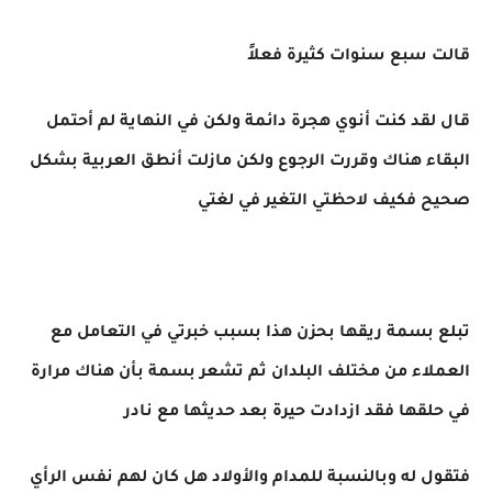
قالت سبع سنوات كثيرة فعلاً
قال لقد كنت أنوي هجرة دائمة ولكن في النهاية لم أحتمل
البقاء هناك وقررت الرجوع ولكن مازلت أنطق العربية بشكل
صحيح فكيف لاحظتي التغير في لغتي
تبلع بسمة ريقها بحزن هذا بسبب خبرتي في التعامل مع
العملاء من مختلف البلدان ثم تشعر بسمة بأن هناك مرارة
في حلقها فقد ازدادت حيرة بعد حديثها مع نادر
فتقول له وبالنسبة للمدام والأولاد هل كان لهم نفس الرأي