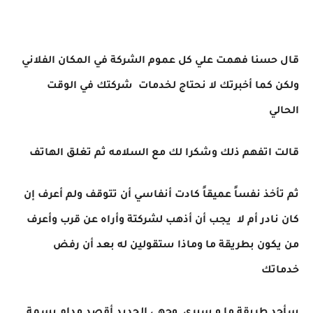
قال حسنا فهمت علي كل عموم الشركة في المكان الفلاني
ولكن كما أخبرتك لا نحتاج لخدمات شركتك في الوقت
الحالي
قالت اتفهم ذلك وشكرا لك مع السلامه ثم تغلق الهاتف
ثم تأخذ نفساً عميقاً كادت أنفاسي أن تتوقف ولم أعرف إن
كان نادر أم لا يجب أن أذهب لشركتة وأراه عن قرب وأعرف
من يكون بطريقة ما وماذا ستقولين له بعد أن رفض
خدماتك