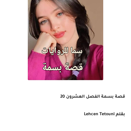
قصة بسمة الفصل العشرون 20
بقلم
Lehcen Tetouni