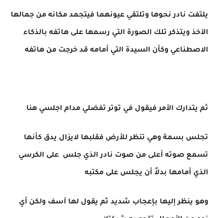
يلتفت نادر نحوها وتلتقي عيونهما فيتجمد مكانه من جمالها
الآخذ ويتذكر تلك الصورة التي رسمها على هاتفه بالذكاء
الاصطناعي وكأن السيدة التي أمامه قد خرجت من هاتفه
ثم يتدارك الأمر فيقول في توتر تفضلي مدام اجلسي هنا
تجلس بسمة وهي تنظر للأرض فقلبها لايزال يدق كأنها
تسمع صوته أعلى من صوت نادر الذي جلس على الكرسي
الذي أمامها بدلاً أن يجلس على مكتبه
وهو ينظر إليها بإعجاب شديد ثم يقول لها آسف ولكن أي