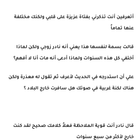
أتعرفين أنت تذكرني بفتاة عزيزة على قلبي ولكنك مختلفة
عنها تماماً
قالت بسمة لنفسها هذا يعني أنه نادر زوجي ولكن لماذا
أختفي كل هذه السنوات ولماذا أدعى أنه مات أنا لا أفهم؟
علي أن استدرجه في الحديث لأعرف ثم تقول له معذرة ولكن
هناك لكنة غربية في صوتك هل سافرت خارج البلاد ؟
قال نادر أنت قوية الملاحظة فعلاً كلامك صحيح لقد كنت
خارج لأكثر من سبع سنوات