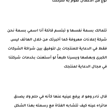
نوع من الأعمال تقوم به شركتك
تتمالك بسمة نفسها و تبتسم قائلة أنا اسمي بسمة نحن
شركة إعلانات معروفة كما أخبرتك من خلال الهاتف ليس
فقط في الدعاية للمنتجات بل لتوفيق بين شراكة الشركات
الكبرى وبعضها ويسرنا طبعاً لو أستعنت بخدمات شركتنا
في مجال الدعاية لمنتجك
قال نادر وهو لا يرفع عينيه عنها كأنه في حلم ولا يصدق
ماتراه عينه كيف تتشابه الفتاة مع رسمته بهذا الشكل