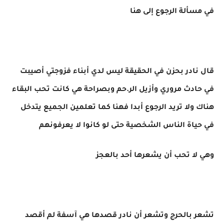
في مسألة الرجوع إلى هنا
قال نادر بحزن في الحقيقة ليس لدي أبناء فزوجتي أصيبت
في حادث مروري وأزيل الر.حم وبصراحة هي كانت تحب البقاء
هناك ولا تريد الرجوع أبدا فهنا كما تعلمين الجميع يتدخل
في حياة الناس الشخصية حتى لو كانوا لا يعرفونهم
وهي لا تحب أن يشعرها أحد بالعجز
تشعر بالحرج وتشعر أن نادر قصدها هي آسفة لم أقصد