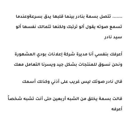
....... تتصل بسمة بنادر بينما قلبها يدق بسرعةوعندما
تسمع صوته يقول ألو ترتبك ولكنها تتمالك نفسها ألو
سيد نادر
أعرفك بنفسي أنا مديرة شركة إعلانات بودي المشهورة
ونحن نسوق للمنتجات بشكل جيد ويسرنا التعامل معك
قال نادر صوتك ليس غريب على أذني وكذلك أسمك
قالت بسمة يخلق من الشبه أربعين حتى أنت تشبه شخصاً
أعرفه