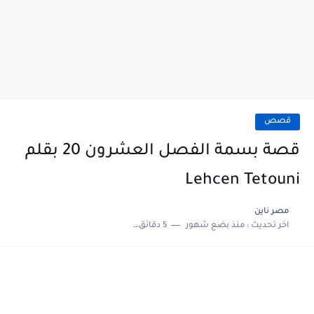
قصص
قصة بسمة الفصل العشرون 20 بقلم
Lehcen Tetouni
مصر ناين
اخر تحديث :
منذ بضع شهور
5 دقائق للقراءة