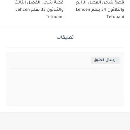
قصة شجن الفصل الرابع
قصة شجن الفصل الثالث
والثلاثون 34 بقلم Lehcen
والثلاثون 33 بقلم Lehcen
Tetouani
Tetouani
تعليقات
إرسال تعليق