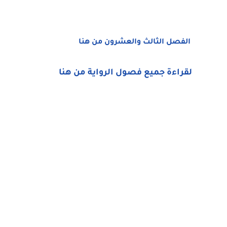
الفصل الثالث والعشرون من هنا
لقراءة جميع فصول الرواية من هنا