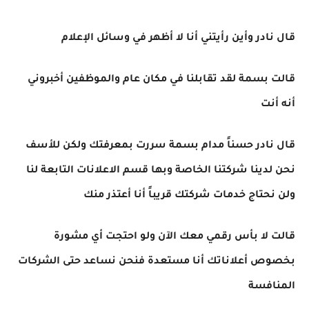
قال نادر وأين رأيتني أنا لا أظهر في وسائل الإعلام
قالت بسمة لقد تقابلنا في مكان عام والموظفين أخبروني
أنه أنت
قال نادر حسناً مدام بسمة سررت بمعرفتك ولكن للأسف
نحن لدينا شركتنا الخاصة وبها قسم الاعلانات التابعة لنا
ولن نحتاج خدمات شركتك قريباً أنا أعتذر منك
قالت لا بأس رقمي معك الآن ولو احتجت أي مشورة
بخصوص أعلاناتك أنا مستعدة فنحن نساعد حتى الشركات
المنافسة