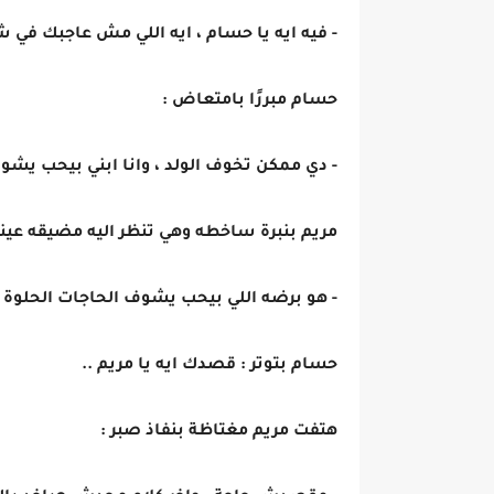
- فيه ايه يا حسام ، ايه اللي مش عاجبك في شغ
حسام مبررًا بامتعاض :
- دي ممكن تخوف الولد ، وانا ابني بيحب يشوف
مريم بنبرة ساخطه وهي تنظر اليه مضيقه عيني
- هو برضه اللي بيحب يشوف الحاجات الحلوة 
حسام بتوتر : قصدك ايه يا مريم ..
هتفت مريم مغتاظة بنفاذ صبر :