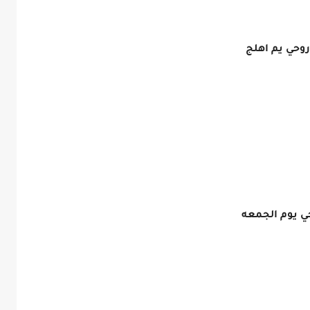
روحي يم اهلج
ي يوم الجمعه