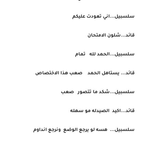
سلسبيل...اني تعودت عليكم
قائد...شلون الامتحان
سلسبيل...الحمد لله تمام
قائد... يستاهل الحمد صعب هذا الاختصاص
سلسبيل...شكد ما تتصور صعب
قائد...اكيد الصيدله مو سهله
سلسبيل... هسه لو يرجع الوضع ونرجع انداوم