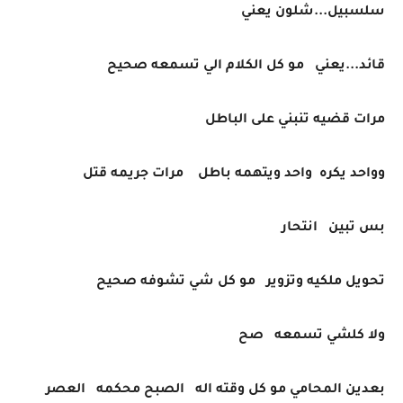
سلسبيل...شلون يعني
قائد...يعني مو كل الكلام الي تسمعه صحيح
مرات قضيه تنبني على الباطل
وواحد يكره واحد ويتهمه باطل مرات جريمه قتل
بس تبين انتحار
تحويل ملكيه وتزوير مو كل شي تشوفه صحيح
ولا كلشي تسمعه صح
بعدين المحامي مو كل وقته اله الصبح محكمه العصر