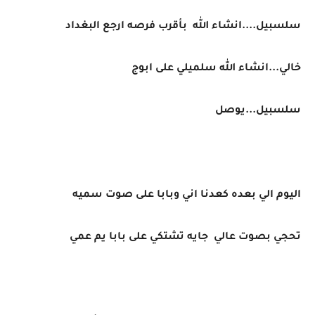
سلسبيل....انشاء الله بأقرب فرصه ارجع البغداد
خالي...انشاء الله سلميلي على ابوج
سلسبيل...يوصل
اليوم الي بعده كعدنا اني وبابا على صوت سميه
تحجي بصوت عالي جايه تشتكي على بابا يم عمي