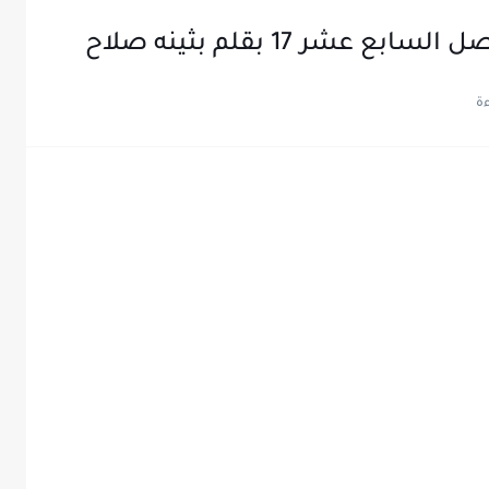
عشر 17 بقلم بثينه صلاح