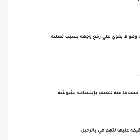
 وهو لا يقوي علي رفع وجهه بسبب فعلته
.
ي جسدها عنه لتهتف بإبتسامة بشوشه
يقه عليها لتهم هي بالرحيل