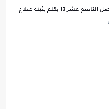
عشر 19 بقلم بثينه صلاح