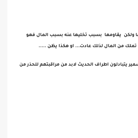
يها ولكن يقاومها بسبب تخليها عنه بسبب المال فهو
ملك من المال لذلك عادت... او هكذا يظن .....
مير يتبادلون اطراف الحديث لابد من مراقبتهم للحذر من