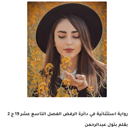
رواية استثنائية في دائرة الرفض الفصل التاسع عشر 19 ج 2
بقلم بتول عبدالرحمن