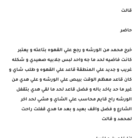
قالت
حاضر
خرج محمد من الورشه و رجع علي القهوه بتاعته و يعتبر
كانت فاضيه لحد ما جه واحد لبس جلابيه صعيدي و شكله
غريب و جديد علي المنطقة قاعد علي القهوه و طلب شاي و
كان قاعد معظم الوقت بيبص علي الورشه و علي هدي من
غير ما حد ياخد باله و فضل قاعد لحد ما لقي هدي بتقفل
الورشه راح قايم محاسب علي الشاي و مشي لحد اخر
الشارع و فضل واقف بعيد و بعد ما هدي قفلت راحت
لمحمد و قالت