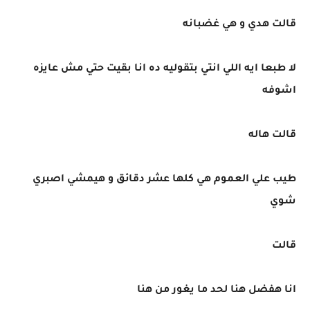
قالت هدي و هي غضبانه
لا طبعا ايه اللي انتي بتقوليه ده انا بقيت حتي مش عايزه
اشوفه
قالت هاله
طيب علي العموم هي كلها عشر دقائق و هيمشي اصبري
شوي
قالت
انا هفضل هنا لحد ما يغور من هنا