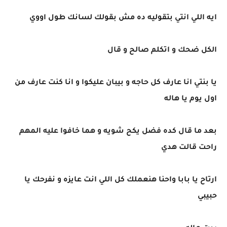
ايه اللي انتي بتقوليه ده مش بقولك لسانك طول اووي
الكل ضحك و اتكلم صالح و قال
يا بنتي انا عارف كل حاجه و بيبان عليكوا و انا كنت عارف من
اول يوم يا هاله
بعد ما قال كده فضل يكح شويه و هما خافوا عليه المهم
راحت قالت هدي
ارتاح يا بابا واحنا هنعملك كل اللي انت عايزه و نفرحك يا
حبيبي