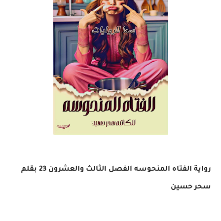
رواية الفتاه المنحوسه الفصل الثالث والعشرون 23 بقلم
سحر حسين