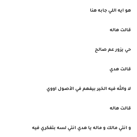
هو ايه اللي جابه هنا
قالت هاله
حي يزور عم صالح
قالت هدي
لا والله فيه الخير بيفهم في الأصول اووي
قالت هاله
و انتي مالك و ماله يا هدي انتي لسه بتفكري فيه