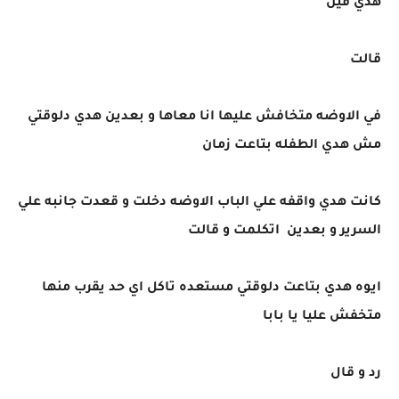
هدي فين
قالت
في الاوضه متخافش عليها انا معاها و بعدين هدي دلوقتي
مش هدي الطفله بتاعت زمان
كانت هدي واقفه علي الباب الاوضه دخلت و قعدت جانبه علي
السرير و بعدين اتكلمت و قالت
ايوه هدي بتاعت دلوقتي مستعده تاكل اي حد يقرب منها
متخفش عليا يا بابا
رد و قال