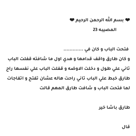
❤️ بسم الله الرحمن الرحيم ❤️
المصيبه 23
فتحت الباب و كان في .............
و كان طارق واقف قدامها و هدي اول ما شافته قفلت الباب
تاني علي طول و دخلت الاوضه و قفلت الباب علي نفسها راح
طارق خبط علي الباب تاني راحت هاله عشان تفتح و اتفاجات
لما فتحت الباب و شافت طارق المهم قالت
طارق باشا خير
قال