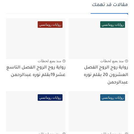
مقالات قد تهمك
روايات رومانسي
روايات رومانسي
منذ بضع لحظات
منذ بضع لحظات
رواية روح الروح الفصل
رواية روح الروح الفصل التاسع
العشرون 20 بقلم نوره
عشر 19بقلم نوره عبدالرحمن
عبدالرحمن
روايات رومانسي
روايات رومانسي
منذ بضع لحظات
منذ بضع لحظات