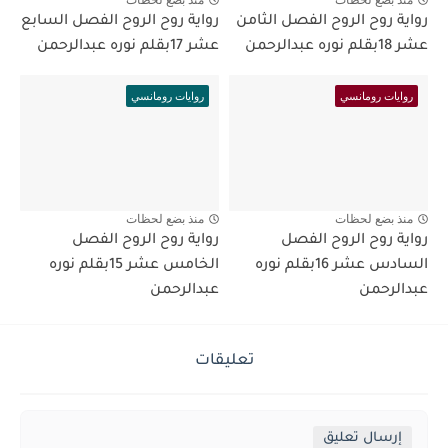
رواية روح الروح الفصل الثامن
رواية روح الروح الفصل السابع
عشر 18بقلم نوره عبدالرحمن
عشر 17بقلم نوره عبدالرحمن
روايات رومانسي
روايات رومانسي
منذ بضع لحظات
منذ بضع لحظات
رواية روح الروح الفصل
رواية روح الروح الفصل
السادس عشر 16بقلم نوره
الخامس عشر 15بقلم نوره
عبدالرحمن
عبدالرحمن
تعليقات
إرسال تعليق