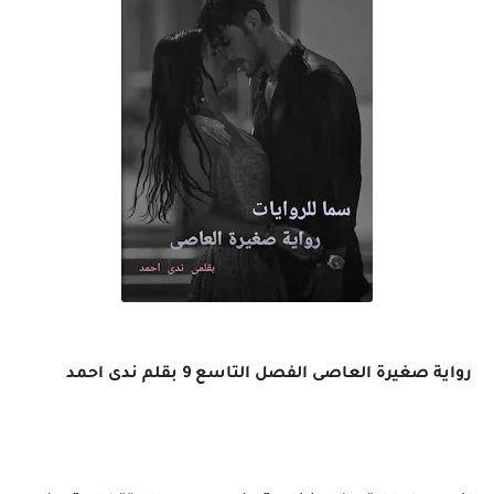
رواية صغيرة العاصى الفصل التاسع 9 بقلم ندى احمد