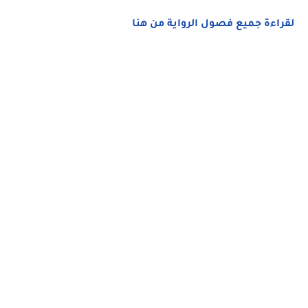
لقراءة جميع فصول الرواية من هنا