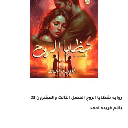
رواية شظايا الروح الفصل الثالث والعشرون 23
بقلم فريده احمد