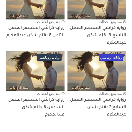
منذ بضع لحظات
منذ بضع لحظات
رواية كراشي المستفز الفصل
رواية كراشي المستفز الفصل
التاسع 9 بقلم شذى
الثامن 8 بقلم شذى عبدالمكرم
عبدالمكرم
روايات رومانسي
روايات رومانسي
منذ بضع لحظات
منذ بضع لحظات
رواية كراشي المستفز الفصل
رواية كراشي المستفز الفصل
السابع 7 بقلم شذى
السادس 6 بقلم شذى
عبدالمكرم
عبدالمكرم