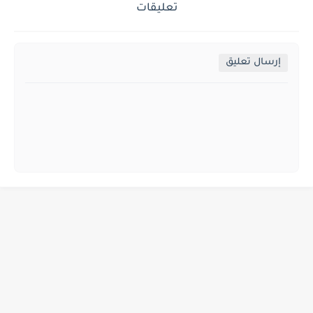
تعليقات
إرسال تعليق