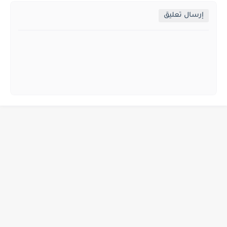
إرسال تعليق