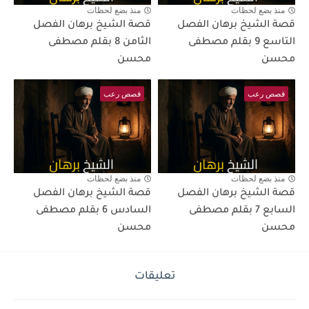
منذ بضع لحظات
منذ بضع لحظات
قصة الشيخ برهان الفصل
قصة الشيخ برهان الفصل
التاسع 9 بقلم مصطفى
الثامن 8 بقلم مصطفى
محسن
محسن
قصص رعب
قصص رعب
منذ بضع لحظات
منذ بضع لحظات
قصة الشيخ برهان الفصل
قصة الشيخ برهان الفصل
السابع 7 بقلم مصطفى
السادس 6 بقلم مصطفى
محسن
محسن
تعليقات