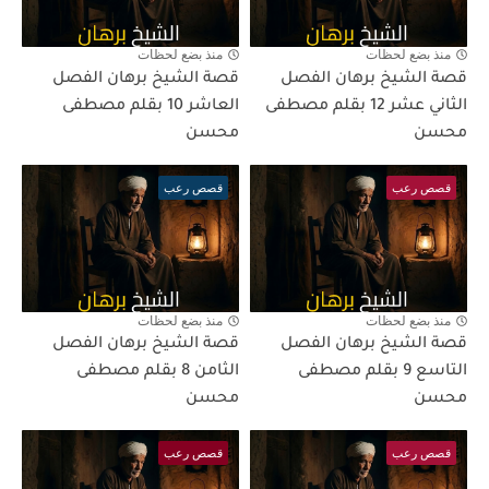
منذ بضع لحظات
منذ بضع لحظات
قصة الشيخ برهان الفصل
قصة الشيخ برهان الفصل
الثاني عشر 12 بقلم مصطفى
العاشر 10 بقلم مصطفى
محسن
محسن
قصص رعب
قصص رعب
منذ بضع لحظات
منذ بضع لحظات
قصة الشيخ برهان الفصل
قصة الشيخ برهان الفصل
التاسع 9 بقلم مصطفى
الثامن 8 بقلم مصطفى
محسن
محسن
قصص رعب
قصص رعب