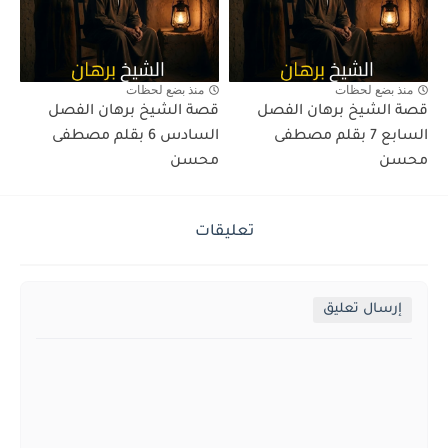
منذ بضع لحظات
منذ بضع لحظات
قصة الشيخ برهان الفصل
قصة الشيخ برهان الفصل
السابع 7 بقلم مصطفى
السادس 6 بقلم مصطفى
محسن
محسن
تعليقات
إرسال تعليق