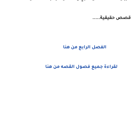
قصص حقيقية.....
الفصل الرابع من هنا
لقراءة جميع فصول القصه من هنا