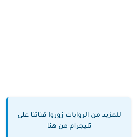
للمزيد من الروايات زوروا قناتنا على
تليجرام من هنا