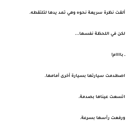
ألقت نظرة سريعة نحوه وهي تمد يدها لتلتقطه.
لكن في اللحظة نفسها...
ـ باااام!
اصطدمت سيارتها بسيارة أخرى أمامها.
اتسعت عيناها بصدمة.
ورفعت رأسها بسرعة.