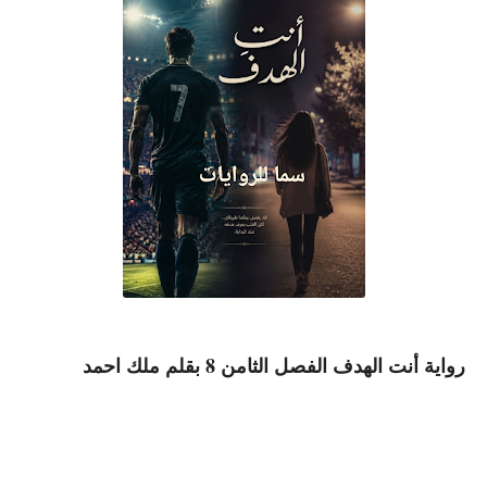
رواية أنت الهدف الفصل الثامن 8 بقلم ملك احمد