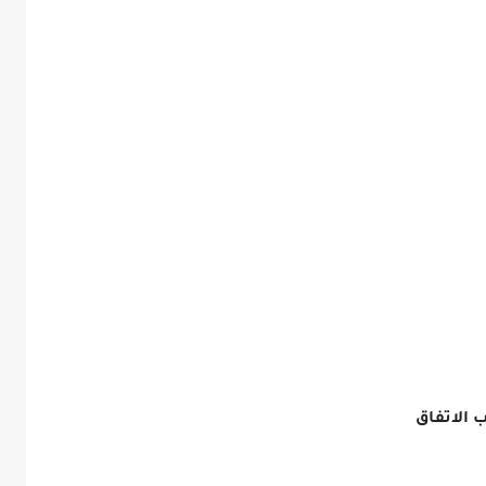
 الاتفاق