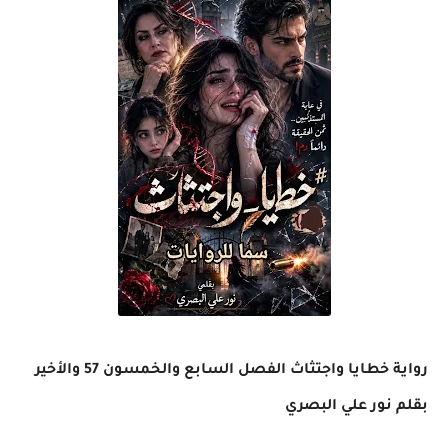
رواية خطايا واجتثاث الفصل السابع والخمسون 57 والأخير
بقلم نور علي البصري