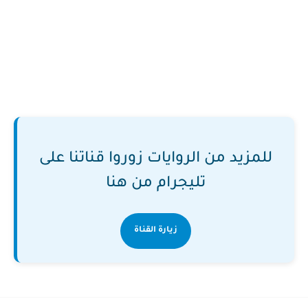
للمزيد من الروايات زوروا قناتنا على
تليجرام من هنا
زيارة القناة