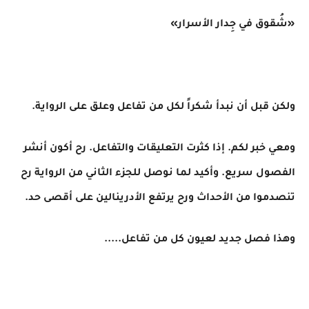
«شُقوق في جِدار الأسرار»
ولكن قبل أن نبدأ شكراً لكل من تفاعل وعلق على الرواية.
ومعي خبر لكم. إذا كثرت التعليقات والتفاعل. رح أكون أنشر
الفصول سريع. وأكيد لما نوصل للجزء الثاني من الرواية رح
تنصدموا من الأحداث ورح يرتفع الأدرينالين على أقصى حد.
وهذا فصل جديد لعيون كل من تفاعل.....