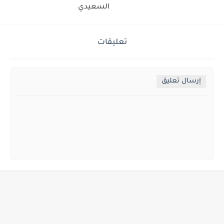
السعيدي
تعليقات
إرسال تعليق