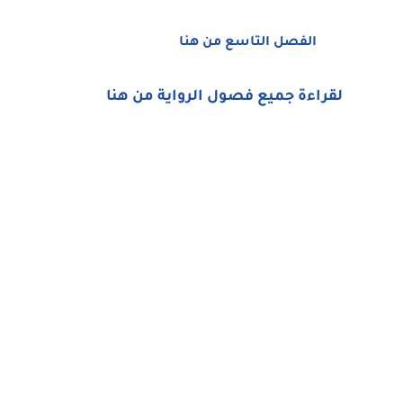
الفصل التاسع من هنا
لقراءة جميع فصول الرواية من هنا