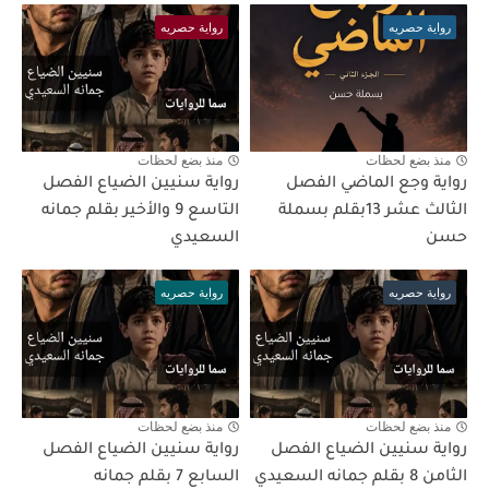
رواية حصريه
رواية حصريه
منذ بضع لحظات
منذ بضع لحظات
رواية وجع الماضي الفصل
رواية سنيين الضياع الفصل
الثالث عشر 13بقلم بسملة
التاسع 9 والأخير بقلم جمانه
حسن
السعيدي
رواية حصريه
رواية حصريه
منذ بضع لحظات
منذ بضع لحظات
رواية سنيين الضياع الفصل
رواية سنيين الضياع الفصل
الثامن 8 بقلم جمانه السعيدي
السابع 7 بقلم جمانه