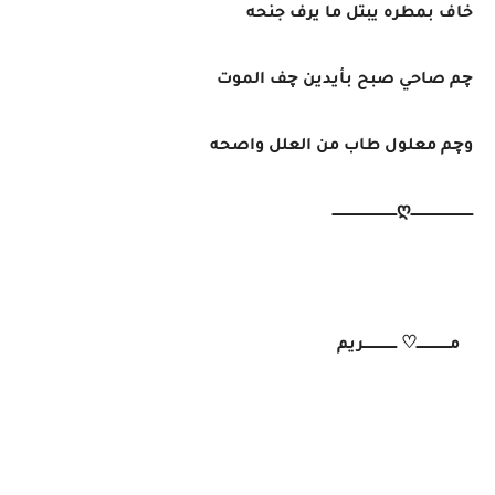
خاف بمطره يبتل ما يرف جنحه
چم صاحي صبح بأيدين چف الموت
وچم معلول طاب من العلل واصحه
ــــــــــــــــــــــــــــღـــــــــــــــــــــــــــــ
مـــــــــــــــ♡ ـــــــــــــــريم