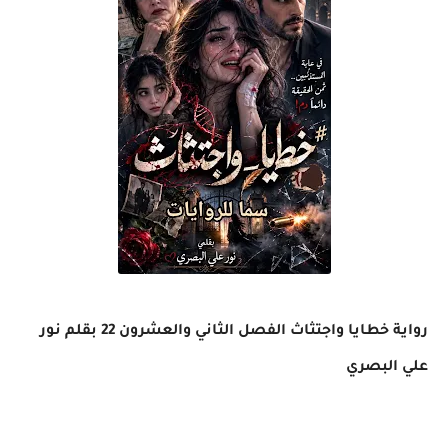
رواية خطايا واجتثاث الفصل الثاني والعشرون 22 بقلم نور
علي البصري