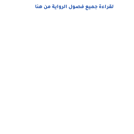
لقراءة جميع فصول الرواية من هنا