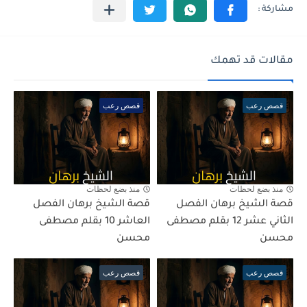
مقالات قد تهمك
قصص رعب
قصص رعب
منذ بضع لحظات
منذ بضع لحظات
قصة الشيخ برهان الفصل
قصة الشيخ برهان الفصل
الثاني عشر 12 بقلم مصطفى
العاشر 10 بقلم مصطفى
محسن
محسن
قصص رعب
قصص رعب