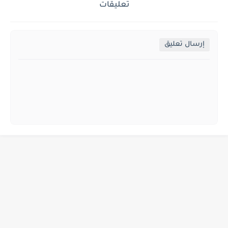
تعليقات
إرسال تعليق