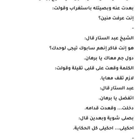
بعدت عنه وبصيتله باستغراب وقولت:
إنت عرفت منين؟
-
الشيخ عبد الستار قال:
هو إنت فاكر إنهم سابوك تيجى لوحدك؟
دول جم معاك يا برهان.
الكلمة وقعت على قلبى تقيلة وقولت:
لازم تقف معايا.
عبد الستار قال:
اتفضل يا برهان.
دخلت... وقعدت قدامه.
بصلى شوية وبعدين قال:
احكيلى... احكيلى كل الحكاية.
-