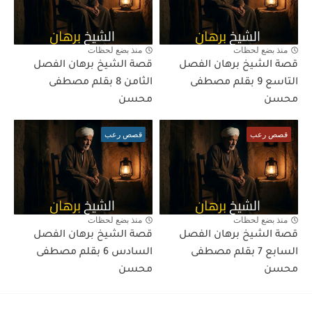
منذ بضع لحظات
منذ بضع لحظات
قصة الشيخ برهان الفصل
قصة الشيخ برهان الفصل
التاسع 9 بقلم مصطفى
الثامن 8 بقلم مصطفى
محسن
محسن
قصص رعب
قصص رعب
منذ بضع لحظات
منذ بضع لحظات
قصة الشيخ برهان الفصل
قصة الشيخ برهان الفصل
السابع 7 بقلم مصطفى
السادس 6 بقلم مصطفى
محسن
محسن