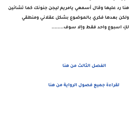
هنا رد عليها وقال أسمعي يامريم ليجن جنونك كما تشائين
ولكن بعدها فكري بالموضوع بشكل عقلاني ومنطقي
لكِ اسبوع واحد فقط وإلا سوف........
الفصل الثالث من هنا
لقراءة جميع فصول الرواية من هنا