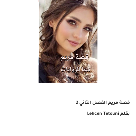
قصة مريم الفصل الثاني 2
بقلم
Lehcen Tetouni