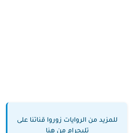
للمزيد من الروايات زوروا قناتنا على
تليجرام من هنا