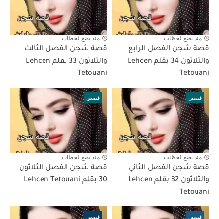
منذ بضع لحظات
منذ بضع لحظات
قصة شجن الفصل الرابع
قصة شجن الفصل الثالث
والثلاثون 34 بقلم Lehcen
والثلاثون 33 بقلم Lehcen
Tetouani
Tetouani
قصص
قصص
منذ بضع لحظات
منذ بضع لحظات
قصة شجن الفصل الثاني
قصة شجن الفصل الثلاثون
والثلاثون 32 بقلم Lehcen
30 بقلم Lehcen Tetouani
Tetouani
قصص
قصص