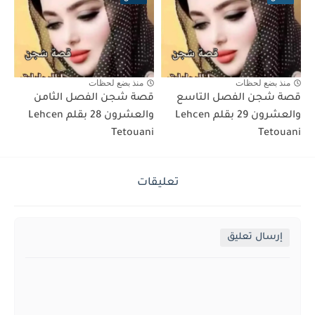
منذ بضع لحظات
منذ بضع لحظات
قصة شجن الفصل التاسع
قصة شجن الفصل الثامن
والعشرون 29 بقلم Lehcen
والعشرون 28 بقلم Lehcen
Tetouani
Tetouani
تعليقات
إرسال تعليق