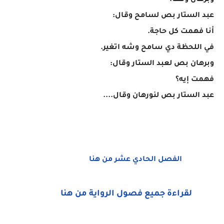
وبرهان وقف.
عبد الستار بص لسامح وقال:
أنا فهمت كل حاجة.
في اللحظة دي سامح وشه اتغير.
وبرهان بص لعبد الستار وقال:
فهمت إيه؟
عبد الستار بص لنورهان وقال....
الفصل الحادي عشر من هنا
لقراءة جميع فصول الرواية من هنا