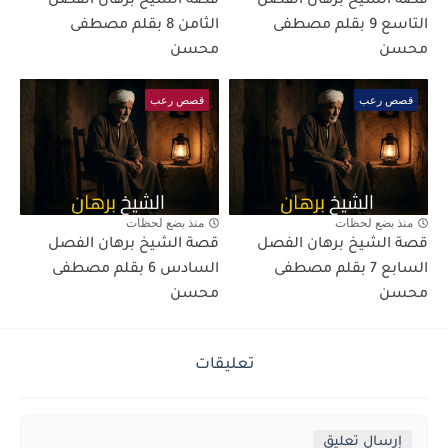
قصة الشيخ برهان الفصل
قصة الشيخ برهان الفصل
التاسع 9 بقلم مصطفى
الثامن 8 بقلم مصطفى
محسن
محسن
قصص رعب
قصص رعب
منذ بضع لحظات
منذ بضع لحظات
قصة الشيخ برهان الفصل
قصة الشيخ برهان الفصل
السابع 7 بقلم مصطفى
السادس 6 بقلم مصطفى
محسن
محسن
تعليقات
إرسال تعليق