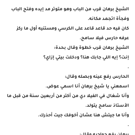
الشيخ برهان قرب من الباب وهو متوتر مد إيده وفتح الباب
وفجأة اتجمد مكانه.
كان فيه حد قاعد قاعد على الكرسي ومستنيه أول ما ركز
عرفه حارس فيلا سامح.
الشيخ برهان قرب خطوة وقال بحدة:
إنت؟ إيه اللي جابك هنا؟ ودخلت بيتي إزاي؟
.
الحارس رفع عينه وبصله وقال:
اسمعني يا شيخ برهان أنا اسمي عوض.
وأنا شغال في الفيلا دي من أكتر من أربعين سنة من قبل ما
الأستاذ سامح يتولد.
وأنا ما جيتش هنا عشان أخوفك جيت أحذرك.
.