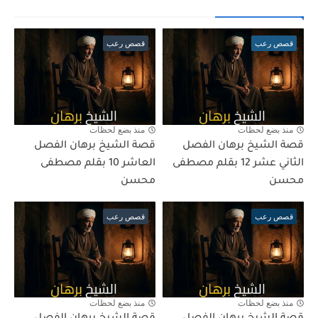
قصص رعب
قصص رعب
منذ بضع لحظات
منذ بضع لحظات
قصة الشيخ برهان الفصل
قصة الشيخ برهان الفصل
الثاني عشر 12 بقلم مصطفى
العاشر 10 بقلم مصطفى
محسن
محسن
قصص رعب
قصص رعب
منذ بضع لحظات
منذ بضع لحظات