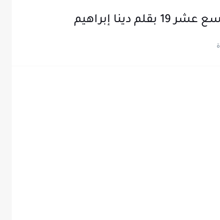
 دينا إبراهيم