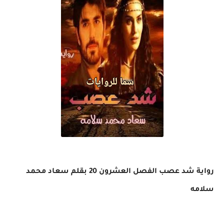
رواية شد عصب الفصل العشرون 20 بقلم سعاد محمد
سلامه