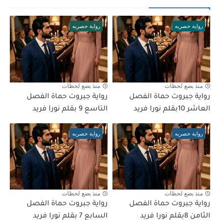
رواية حصريه
رواية حصريه
منذ بضع لحظات
منذ بضع لحظات
رواية جبروت حماة الفصل
رواية جبروت حماة الفصل
العاشر 10بقلم نورا فريد
التاسع 9 بقلم نورا فريد
رواية حصريه
رواية حصريه
منذ بضع لحظات
منذ بضع لحظات
رواية جبروت حماة الفصل
رواية جبروت حماة الفصل
الثامن 8بقلم نورا فريد
السابع 7 بقلم نورا فريد