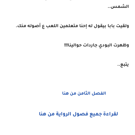
الشمس..
ولقيت بابا بيقول له إحنا متعلمين اللعب ع أصوله منك.
وظهرت البودي جاردات حوالينا!!!
يتبع..
الفصل الثامن من هنا
لقراءة جميع فصول الرواية من هنا