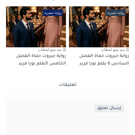
رواية حصريه
رواية حصريه
منذ بضع لحظات
منذ بضع لحظات
رواية جبروت حماة الفصل
رواية جبروت حماة الفصل
السادس 6 بقلم نورا فريد
الخامس 5بقلم نورا فريد
تعليقات
إرسال تعليق