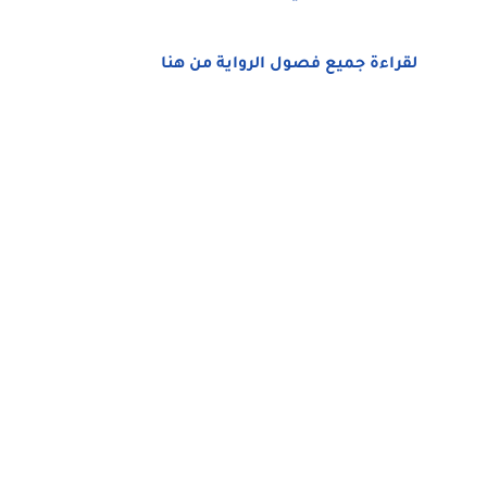
لقراءة جميع فصول الرواية من هنا