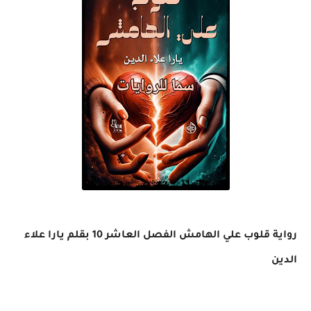
رواية قلوب علي الهامش الفصل العاشر 10 بقلم يارا علاء
الدين