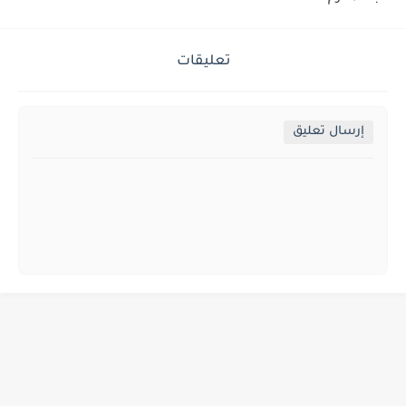
تعليقات
إرسال تعليق