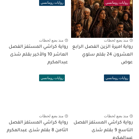
روايات رومانسي
روايات رومانسي
منذ بضع لحظات
منذ بضع لحظات
رواية اميرة الزين الفصل الرابع
رواية كراشي المستفز الفصل
العشرون 24 بقلم سلوي
العاشر 10 والأخير بقلم شذى
عوض
عبدالمكرم
روايات رومانسي
روايات رومانسي
منذ بضع لحظات
منذ بضع لحظات
رواية كراشي المستفز الفصل
رواية كراشي المستفز الفصل
التاسع 9 بقلم شذى
الثامن 8 بقلم شذى عبدالمكرم
عبدالمكرم