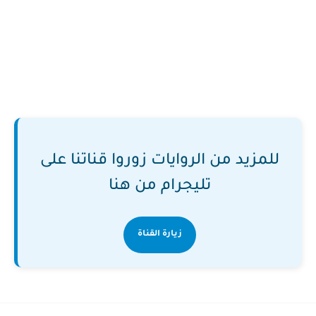
للمزيد من الروايات زوروا قناتنا على
تليجرام من هنا
زيارة القناة