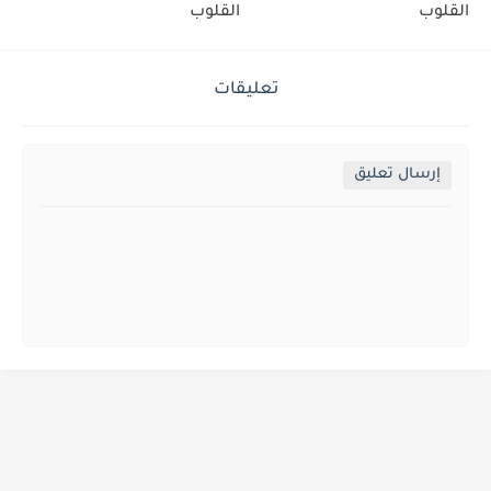
القلوب
القلوب
تعليقات
إرسال تعليق