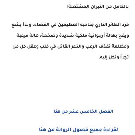
بالكامل من النيران المشتعلة!
​فرد الطائر الناري جناحيه العظيمين في الفضاء، وبدأ يشع
ويفج بهالة أرجوانية ملكية شديدة وضخمة، هالة مرعبة
ومظلمة تقذف الرعب والذعر القاتل في قلب وعقل كل من
تجرأ ونظر إليه.
الفصل الخامس عشر من هنا
لقراءة جميع فصول الرواية من هنا