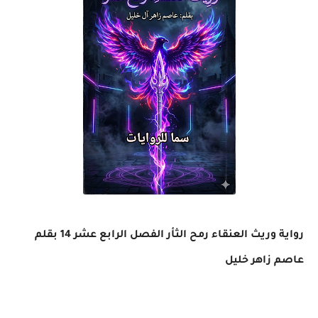
رواية وريث العنقاء رمح الثأر الفصل الرابع عشر 14 بقلم
عاصم زاهر خليل