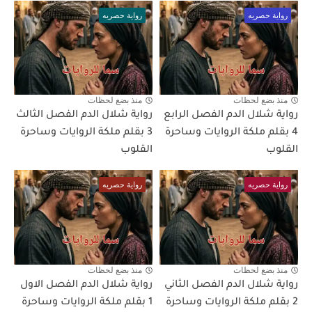
رواية حصريه
رواية حصريه
منذ بضع لحظات
منذ بضع لحظات
رواية شلال الدم الفصل الرابع
رواية شلال الدم الفصل الثالث
4 بقلم ملكة الروايات وساحرة
3 بقلم ملكة الروايات وساحرة
القلوب
القلوب
رواية حصريه
رواية حصريه
منذ بضع لحظات
منذ بضع لحظات
رواية شلال الدم الفصل الثاني
رواية شلال الدم الفصل الاول
2 بقلم ملكة الروايات وساحرة
1 بقلم ملكة الروايات وساحرة