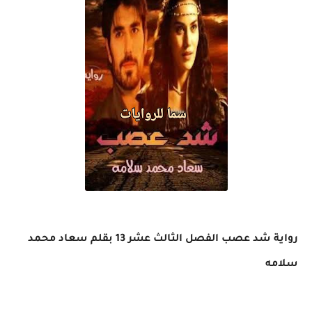
رواية شد عصب الفصل الثالث عشر 13 بقلم سعاد محمد
سلامه