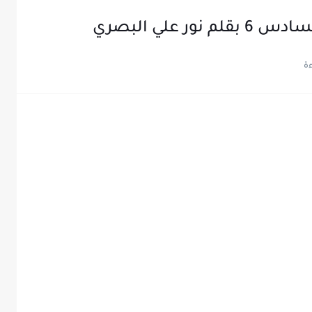
 علي البصري