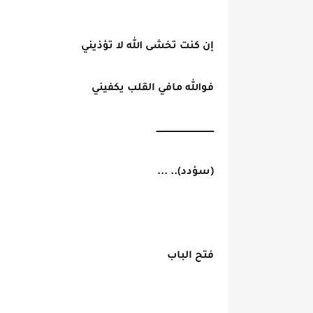
إن كنت تخشى الله لا تؤذيني
فوالله مافي القلب يكفيني
ـــــــــــــــــــــــــــــــــــــــــ
(سؤدد).. ...
فتح الباب