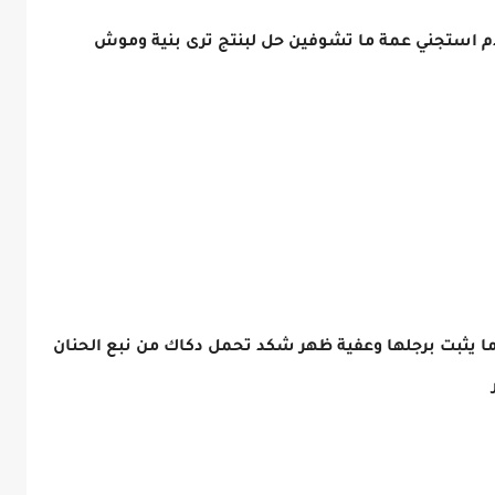
ادم استجني عمة ما تشوفين حل لبنتج ترى بنية وموش
ما يثبت برجلها وعفية ظهر شكد تحمل دكاك من نبع الحنان