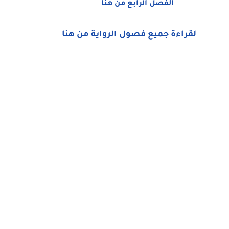
الفصل الرابع من هنا
لقراءة جميع فصول الرواية من هنا