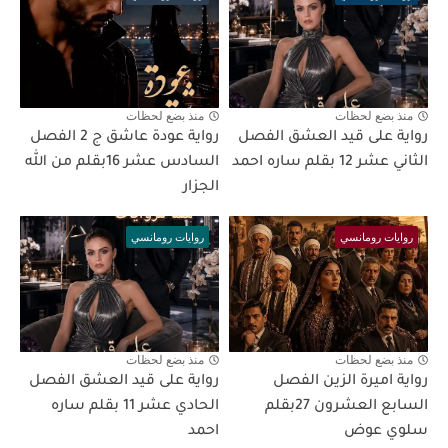
منذ بضع لحظات
منذ بضع لحظات
رواية على قيد العشق الفصل
رواية عودة عاشق ج 2 الفصل
الثاني عشر 12 بقلم ساره احمد
السادس عشر 16بقلم من الله
الجزار
روايات رومانسي
روايات رومانسي
منذ بضع لحظات
منذ بضع لحظات
رواية اميرة الزين الفصل
رواية على قيد العشق الفصل
السابع العشرون 27بقلم
الحادي عشر 11 بقلم ساره
سلوي عوض
احمد