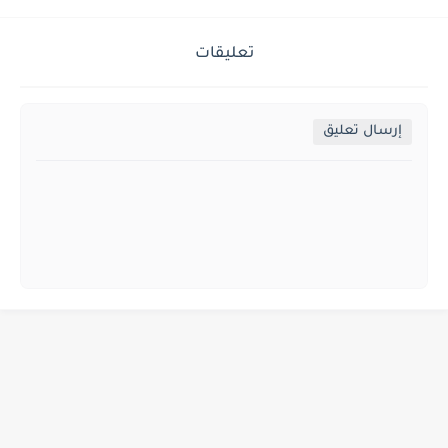
تعليقات
إرسال تعليق