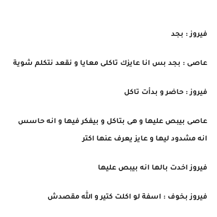
فيروز : بجد
عاصى : بجد بس انا عايزك تاكلى معايا و نقعد نتكلم شوية
فيروز : حاضر و بدأت تاكل
عاصى بيبص عليها و هى بتاكل و بيفكر فيها و انه حاسس
انه مشدود ليها و عايز يعرف عنها اكتر
فيروز اخدت بالها انه بيبص عليها
فيروز بخوف : اسفة لو اكلت كتير و الله مقصدش