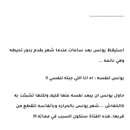
........................
استيقظ يونس بعد ساعات عندما شعر بقدم بدور تحيطه
وهي نائمه ...
يونس لنفسه : اه انا اللي جبته لنفسي !!
حاول يونس ان يبعد نفسه عنها قليلا ولكنها تشبثت به
كالخفاش ...شعر يونس بالحراره وبانفاسه تتقطع من
قربها..هذه الفتاة ستكون السبب في مماته !!!