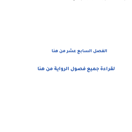
الفصل السابع عشر من هنا
لقراءة جميع فصول الرواية من هنا