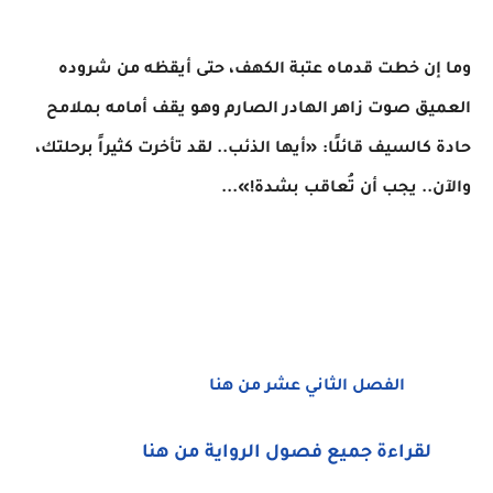
​وما إن خطت قدماه عتبة الكهف، حتى أيقظه من شروده
العميق صوت زاهر الهادر الصارم وهو يقف أمامه بملامح
حادة كالسيف قائلًا: «أيها الذئب.. لقد تأخرت كثيراً برحلتك،
والآن.. يجب أن تُعاقب بشدة!»...
الفصل الثاني عشر من هنا
لقراءة جميع فصول الرواية من هنا