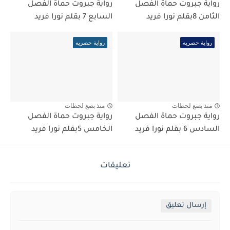
رواية جبروت حماة الفصل
رواية جبروت حماة الفصل
الثامن 8بقلم نورا فريد
السابع 7 بقلم نورا فريد
رواية حصريه
رواية حصريه
منذ بضع لحظات
منذ بضع لحظات
رواية جبروت حماة الفصل
رواية جبروت حماة الفصل
السادس 6 بقلم نورا فريد
الخامس 5بقلم نورا فريد
تعليقات
إرسال تعليق