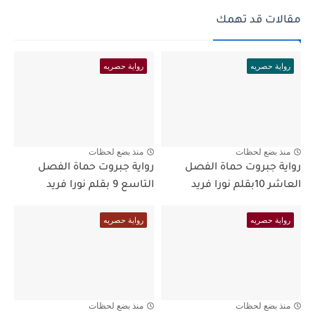
مقالات قد تهمك
رواية حصريه
رواية حصريه
منذ بضع لحظات
منذ بضع لحظات
رواية جبروت حماة الفصل
رواية جبروت حماة الفصل
العاشر 10بقلم نورا فريد
التاسع 9 بقلم نورا فريد
رواية حصريه
رواية حصريه
منذ بضع لحظات
منذ بضع لحظات