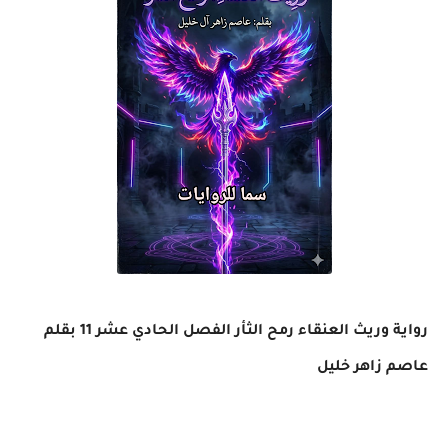
رواية وريث العنقاء رمح الثأر الفصل الحادي عشر 11 بقلم
عاصم زاهر خليل