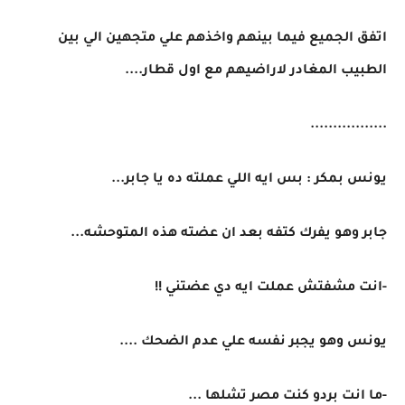
اتفق الجميع فيما بينهم واخذهم علي متجهين الي بين
الطبيب المغادر لاراضيهم مع اول قطار....
.................
يونس بمكر : بس ايه اللي عملته ده يا جابر...
جابر وهو يفرك كتفه بعد ان عضته هذه المتوحشه...
-انت مشفتش عملت ايه دي عضتني !!
يونس وهو يجبر نفسه علي عدم الضحك ....
-ما انت بردو كنت مصر تشلها ...