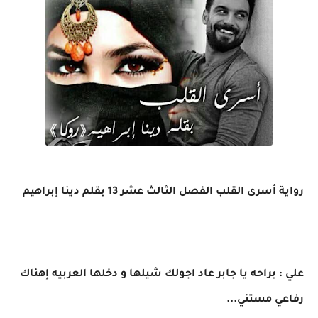
رواية أسرى القلب الفصل الثالث عشر 13 بقلم دينا إبراهيم
علي : براحه يا جابر عاد اجولك شيلها و دخلها العربيه إهناك
رفاعي مستني...