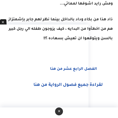
ومش رايد اشوفها لمماتي...
ذاد هذا من بكاء وداد بالداخل بينما نظر لهم جابر بإشمئزاز
هم من اخطأوا من البدايه ، كيف يزوجون طفله الي رجل كبير
بالسن ويتوقعوا ان تعيش بسعاده ؟!!
الفصل الرابع عشر من هنا
لقراءة جميع فصول الرواية من هنا
×