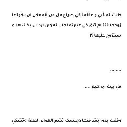
ظلت تمشي و عقلها في صراع هل من الممكن ان يخونها
زوجها ؟؟؟ ام تثق في عبارته لها بانه وان ارد لن يخشاها و
سيتزوج عليها ؟!
........
في بيت ابراهيم .....
وقفت بدور بشرفتها وجلست تشم الهواء الطلق وتشكي