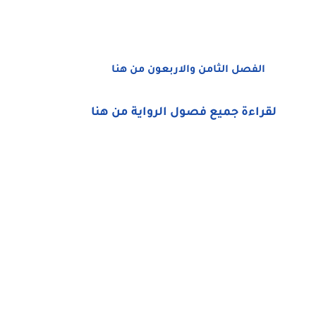
الفصل الثامن والاربعون من هنا
لقراءة جميع فصول الرواية من هنا