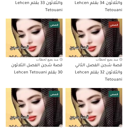
والثلاثون 34 بقلم Lehcen
والثلاثون 33 بقلم Lehcen
Tetouani
Tetouani
قصص
قصص
منذ بضع لحظات
منذ بضع لحظات
قصة شجن الفصل الثاني
قصة شجن الفصل الثلاثون
والثلاثون 32 بقلم Lehcen
30 بقلم Lehcen Tetouani
Tetouani
قصص
قصص