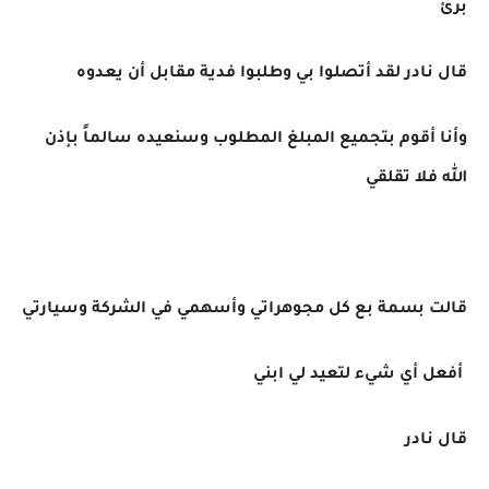
برئ
قال نادر لقد أتصلوا بي وطلبوا فدية مقابل أن يعدوه
وأنا أقوم بتجميع المبلغ المطلوب وسنعيده سالماً بإذن
الله فلا تقلقي
قالت بسمة بع كل مجوهراتي وأسهمي في الشركة وسيارتي
أفعل أي شيء لتعيد لي ابني
قال نادر