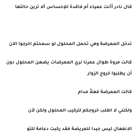
قال نادر أأنت عمياء أم فاقدة للإحساس ألا ترين حالتها
تدخل الممرضة وهي تحمل المحلول لو سمحتم اخرجوا الآن
قالت مروة طوال عمرنا نري الممرضات يضعن المحلول دون
أن يطلبوا خروج الزوار
قالت الممرضة فعلاً مدام
ولكنني لا اطلب خروجكم لتركيب المحلول ولكن لأن
الانفعال ليس جيدا للمريضة فقد ركبت دعامة للتو