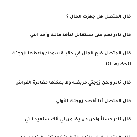
قال المتصل هل جهزت المال ؟
قال نادر نعم متى سنتقابل لتأخذ مالك وأخذ ابني
قال المتصل ضع المال في حقيبة سوداء واعطها لزوجتك
لتحضرها لنا
قال نادر ولكن زوجتي مريضه ولا يمكنها مغادرة الفراش
قال المتصل أنا أقصد زوجتك الأولي
قال نادر حسناً ولكن من يضمن لي أنك ستعيد ابني