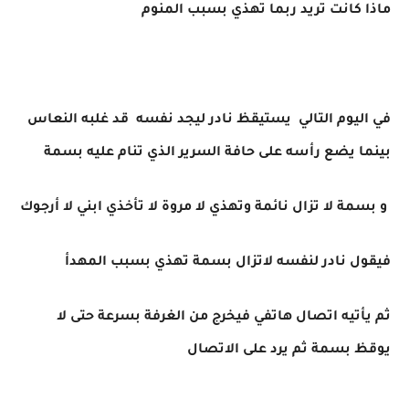
ماذا كانت تريد ربما تهذي بسبب المنوم
في اليوم التالي يستيقظ نادر ليجد نفسه قد غلبه النعاس
بينما يضع رأسه على حافة السرير الذي تنام عليه بسمة
و بسمة لا تزال نائمة وتهذي لا مروة لا تأخذي ابني لا أرجوك
فيقول نادر لنفسه لاتزال بسمة تهذي بسبب المهدأ
ثم يأتيه اتصال هاتفي فيخرج من الغرفة بسرعة حتى لا
يوقظ بسمة ثم يرد على الاتصال