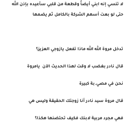
لا تنسي إنه ابني أيضاً وقطعة من قلبي سأعيده بإذن الله
حتى لو بعت أسهم الشركة بالكامل ثم يضمها
تدخل مروة الله الله ماذا تفعل يازوجي العزيز؟
قال نادر بغضب لا وقت لهذا الحديث الآن يامروة
نحن في مصي.بة كبيرة
قال مروة سيد نادر أنا زوجتك الحقيقة وليس هي
فهي مجرد مربية لابنك فكيف تحتضنها هكذا؟