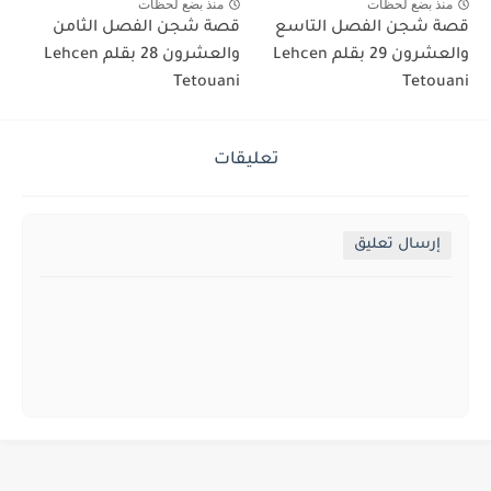
منذ بضع لحظات
منذ بضع لحظات
قصة شجن الفصل التاسع
قصة شجن الفصل الثامن
والعشرون 29 بقلم Lehcen
والعشرون 28 بقلم Lehcen
Tetouani
Tetouani
تعليقات
إرسال تعليق