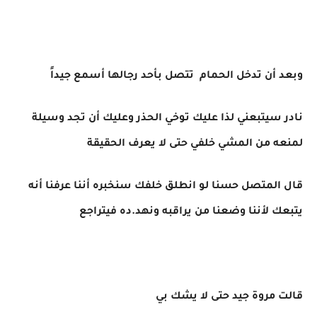
وبعد أن تدخل الحمام تتصل بأحد رجالها أسمع جيداً
نادر سيتبعني لذا عليك توخي الحذر وعليك أن تجد وسيلة
لمنعه من المشي خلفي حتى لا يعرف الحقيقة
قال المتصل حسنا لو انطلق خلفك سنخبره أننا عرفنا أنه
يتبعك لأننا وضعنا من يراقبه ونهد.ده فيتراجع
قالت مروة جيد حتى لا يشك بي