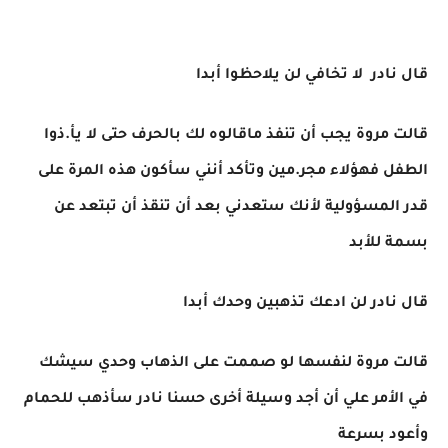
قال نادر لا تخافي لن يلاحظوا أبدا
قالت مروة يجب أن تنفذ ماقالوه لك بالحرف حتى لا يأ.ذوا
الطفل فهؤلاء مجر.مين وتأكد أنني سأكون هذه المرة على
قدر المسؤولية لأنك ستعدني بعد أن تنقذ أن تبتعد عن
بسمة للأبد
قال نادر لن ادعك تذهبين وحدك أبدا
قالت مروة لنفسها لو صممت على الذهاب وحدي سيشك
في الأمر علي أن أجد وسيلة أخرى حسنا نادر سأذهب للحمام
وأعود بسرعة