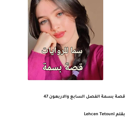
قصة بسمة الفصل السابع والاربعون 47
بقلم
Lehcen Tetouni