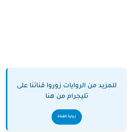
للمزيد من الروايات زوروا قناتنا على
تليجرام من هنا
زيارة القناة