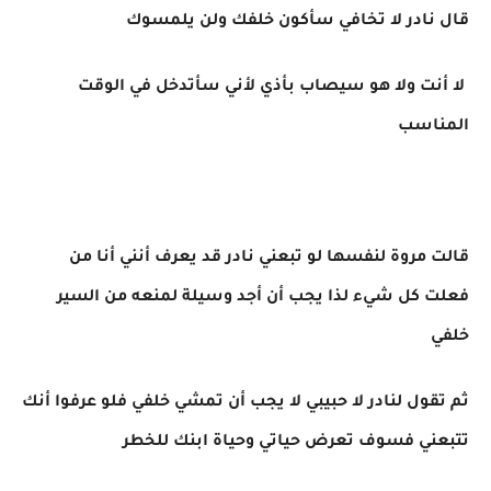
قال نادر لا تخافي سأكون خلفك ولن يلمسوك
لا أنت ولا هو سيصاب بأذي لأني سأتدخل في الوقت
المناسب
قالت مروة لنفسها لو تبعني نادر قد يعرف أنني أنا من
فعلت كل شيء لذا يجب أن أجد وسيلة لمنعه من السير
خلفي
ثم تقول لنادر لا حبيبي لا يجب أن تمشي خلفي فلو عرفوا أنك
تتبعني فسوف تعرض حياتي وحياة ابنك للخطر