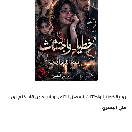
رواية خطايا واجتثاث الفصل الثامن والاربعون 48 بقلم نور
علي البصري