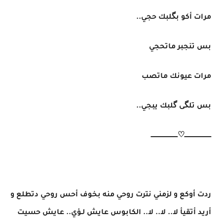
مرات أكو بگلبك حجي..
بس تنجبر ماتحجي
مرات عيونك ماتصب
بس تلگى گلبك يبجي..
ـــــــــــــــــــــــــــ♡ـــــــــــــــــــــــــــ
ردت أوكع و لزمني نترت روحي منه بخوف أحس روحي دتطلع و
أريد أتقيأ لا.. لا.. لا.. الكابوس عايش لـؤي.. عايش حسيت