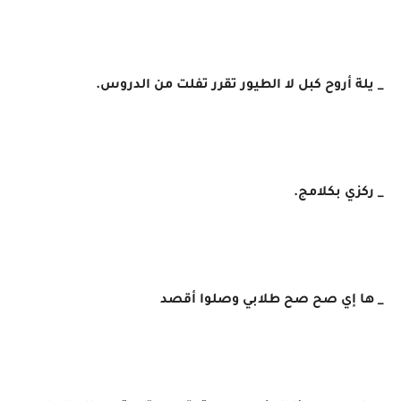
_ يلة أروح كبل لا الطيور تقرر تفلت من الدروس.
_ ركزي بكلامج.
_ ها إي صح صح طلابي وصلوا أقصد