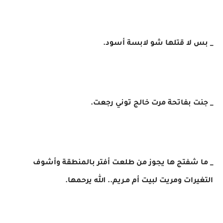
_ بس لا قتلها شو لابسة أسود.
_ جنت بفاتحة مرت خالج توني رجعت.
_ ما شفتج ها يجوز من طلعت أفتر بالمنطقة وأشوف
التغيرات ومريت لبيت أم مـريم.. الله يرحمها.