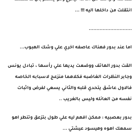
انتقلت من داخلها اليه !!! ...
............................
اما عند بدور فهناك عاصفه اخري علي وشك الهبوب...
القت بدور الهاتف ووضعت يديها علي رأسها ، تبادل يونس
وجابر النظرات الغاضبه فكلاهما منزعج لاسبابه الخاصه
فالاول عاشق يتحدي قلبه والثاني يسعي لفرض واثبات
نفسه من العائله وليس بالغريب ..
بدور بعصبيه : ممكن افهم ليه علي طول بتزعق وتنطر اهو
سمعك اهوه وهيسود عيشتي ...