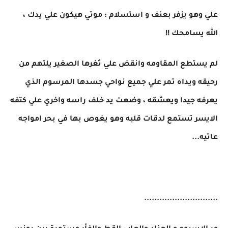
علي وهو يزفر بعنف و استسلام : موتي هيكون علي يدك ،
الله يسامحك !!
لم يستطع المقاومه وانقض علي ثغرها الصغير يلتهم من
رحيقه ويداه تمر علي جميع نواحي جسدها المرسوم الذي
يعرفه جيدا ويعشقه ، وضعت يد خلف راسه واخري علي كتفه
الايسر تستمع لدقات قلبه وهو يغوص بها في بحر امواجه
عاتيه...
.............................