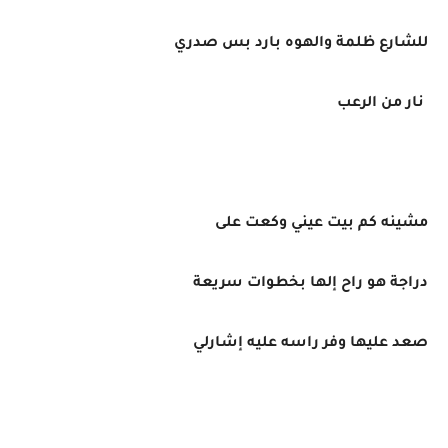
للشارع ظلمة والهوه بارد بس صدري
نار من الرعب
مشينه كم بيت عيني وكعت على
دراجة هو راح إلها بخطوات سريعة
صعد عليها وفر راسه عليه إشارلي