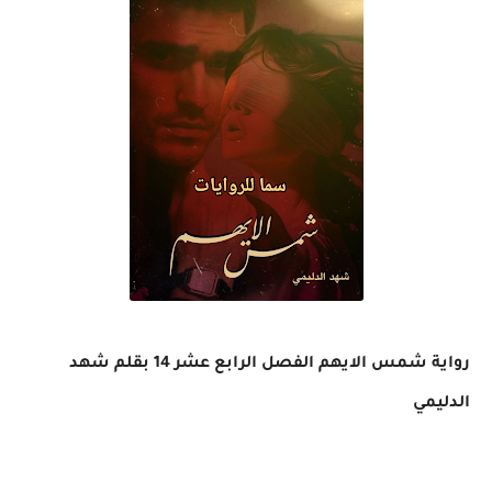
رواية شمس الايهم الفصل الرابع عشر 14 بقلم شهد
الدليمي