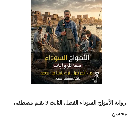
رواية الأمواج السوداء الفصل الثالث 3 بقلم مصطفى
محسن