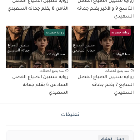
رواية سنيين الضياع الفصل
رواية سنيين الضياع الفصل
التاسع 9 والأخير بقلم جمانه
الثامن 8 بقلم جمانه السعيدي
السعيدي
رواية حصريه
رواية حصريه
منذ بضع لحظات
منذ بضع لحظات
رواية سنيين الضياع الفصل
رواية سنيين الضياع الفصل
السابع 7 بقلم جمانه
السادس 6 بقلم جمانه
السعيدي
السعيدي
تعليقات
إرسال تعليق