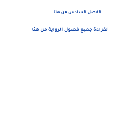
الفصل السادس من هنا
لقراءة جميع فصول الرواية من هنا