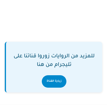
للمزيد من الروايات زوروا قناتنا على
تليجرام من هنا
زيارة القناة