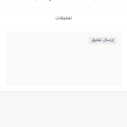
تعليقات
إرسال تعليق