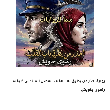
رواية احذر من يطرق باب القلب الفصل السادس 6 بقلم
رضوى جاويش